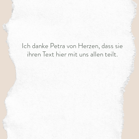
Ich danke Petra von Herzen, dass sie
ihren Text hier mit uns allen teilt.