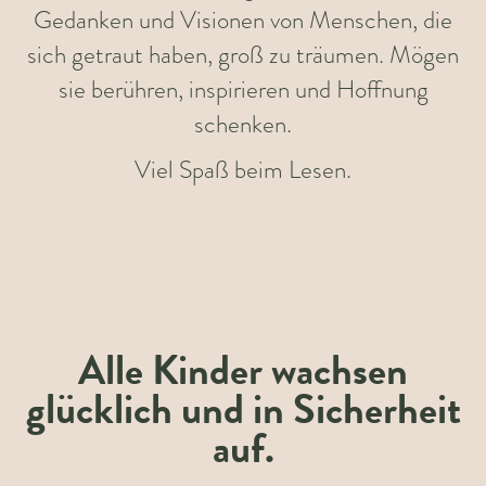
Gedanken und Visionen von Menschen, die
sich getraut haben, groß zu träumen. Mögen
sie berühren, inspirieren und Hoffnung
schenken.
Viel Spaß beim Lesen.
Alle Kinder wachsen
glücklich und in Sicherheit
auf.