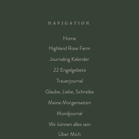
NAVIGATION
Home
Highland Rose Farm
Journaling Kalender
22 Engelgebete
Trauerjournal
Glaube, Liebe, Schreibe
Meine Morgenseiten
Mondjournal
Wir können alles sein
Über Mich