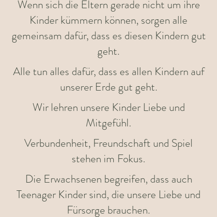
Wenn sich die Eltern gerade nicht um ihre
Kinder kümmern können, sorgen alle
gemeinsam dafür, dass es diesen Kindern gut
geht.
Alle tun alles dafür, dass es allen Kindern auf
unserer Erde gut geht.
Wir lehren unsere Kinder Liebe und
Mitgefühl.
Verbundenheit, Freundschaft und Spiel
stehen im Fokus.
Die Erwachsenen begreifen, dass auch
Teenager Kinder sind, die unsere Liebe und
Fürsorge brauchen.