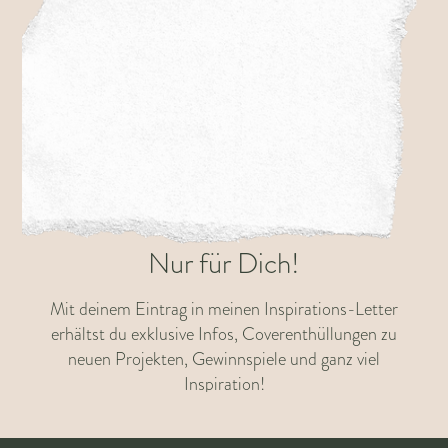
Nur für Dich!
Mit deinem Eintrag in meinen Inspirations-Letter
erhältst du exklusive Infos, Coverenthüllungen zu
neuen Projekten, Gewinnspiele und ganz viel
Inspiration!
Dein Vorname