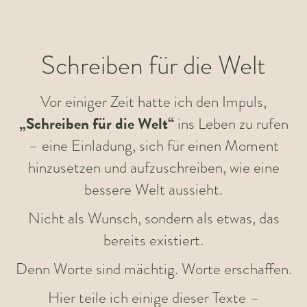
Schreiben für die Welt
Vor einiger Zeit hatte ich den Impuls,
„Schreiben für die Welt“
ins Leben zu rufen
– eine Einladung, sich für einen Moment
hinzusetzen und aufzuschreiben, wie eine
bessere Welt aussieht.
Nicht als Wunsch, sondern als etwas, das
bereits existiert.
Denn Worte sind mächtig. Worte erschaffen.
Hier teile ich einige dieser Texte –