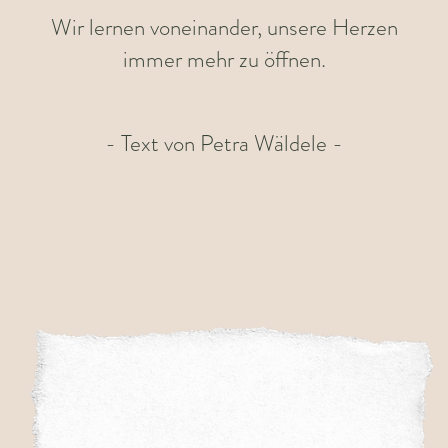
Wir lernen voneinander, unsere Herzen
immer mehr zu öffnen.
- Text von Petra Wäldele -