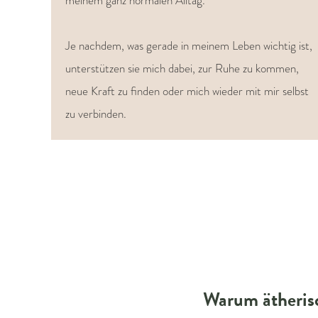
meinem ganz normalen Alltag.
Je nachdem, was gerade in meinem Leben wichtig ist,
unterstützen sie mich dabei, zur Ruhe zu kommen,
neue Kraft zu finden oder mich wieder mit mir selbst
zu verbinden.
Warum ätheris