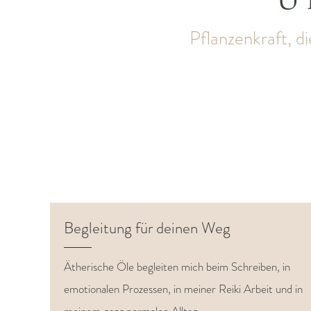
Ö
Pflanzenkraft, d
Begleitung für deinen Weg
Ätherische Öle begleiten mich beim Schreiben, in
emotionalen Prozessen, in meiner Reiki Arbeit und in