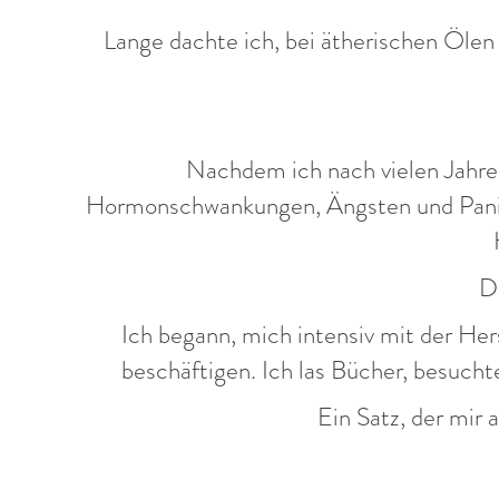
Lange dachte ich, bei ätherischen Ölen
Nachdem ich nach vielen Jahren
Hormonschwankungen, Ängsten und Panika
Da
Ich begann, mich intensiv mit der Her
beschäftigen. Ich las Bücher, besuchte
Ein Satz, der mir