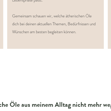
Lebensphase passt.
Gemeinsam schauen wir, welche ätherischen Öle
dich bei deinen aktuellen Themen, Bedürfnissen und
Wünschen am besten begleiten können.
che Öle aus meinem Alltag nicht mehr we