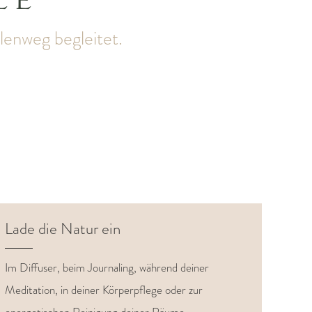
LE
lenweg begleitet.
Lade die Natur ein
Im Diffuser, beim Journaling, während deiner
Meditation, in deiner Körperpflege oder zur