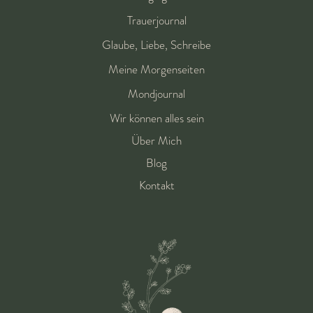
Trauerjournal
Glaube, Liebe, Schreibe
Meine Morgenseiten
Mondjournal
Wir können alles sein
Über Mich
Blog
Kontakt