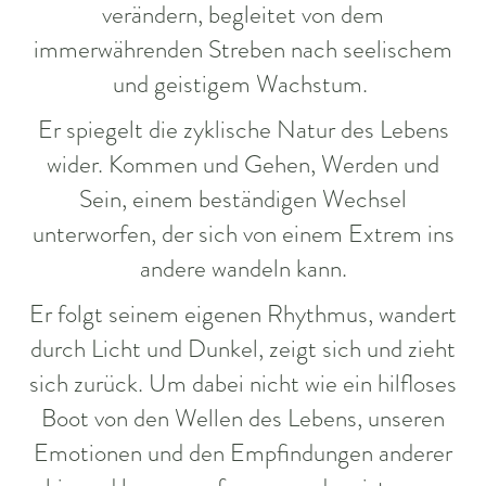
verändern, begleitet von dem
immerwährenden Streben nach seelischem
und geistigem Wachstum.
Er spiegelt die zyklische Natur des Lebens
wider. Kommen und Gehen, Werden und
Sein, einem beständigen Wechsel
unterworfen, der sich von einem Extrem ins
andere wandeln kann.
Er folgt seinem eigenen Rhythmus, wandert
durch Licht und Dunkel, zeigt sich und zieht
sich zurück. Um dabei nicht wie ein hilfloses
Boot von den Wellen des Lebens, unseren
Emotionen und den Empfindungen anderer