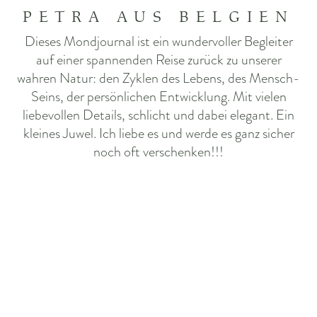
PETRA AUS BELGIEN
Dieses Mondjournal ist ein wundervoller Begleiter
auf einer spannenden Reise zurück zu unserer
wahren Natur: den Zyklen des Lebens, des Mensch-
Seins, der persönlichen Entwicklung. Mit vielen
liebevollen Details, schlicht und dabei elegant. Ein
kleines Juwel. Ich liebe es und werde es ganz sicher
noch oft verschenken!!!