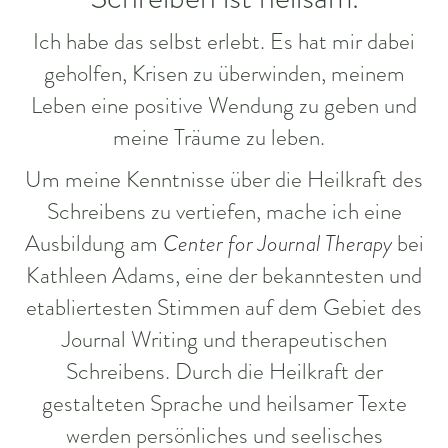
Ich habe das selbst erlebt. Es hat mir dabei
geholfen, Krisen zu überwinden, meinem
Leben eine positive Wendung zu geben und
meine Träume zu leben.
Um meine Kenntnisse über die Heilkraft des
Schreibens zu vertiefen, mache ich eine
Ausbildung am
Center for Journal Therapy
bei
Kathleen Adams, eine der bekanntesten und
etabliertesten Stimmen auf dem Gebiet des
Journal Writing und therapeutischen
Schreibens. Durch die Heilkraft der
gestalteten Sprache und heilsamer Texte
werden persönliches und seelisches