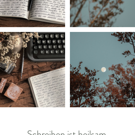
Schreiben ist heilsam.