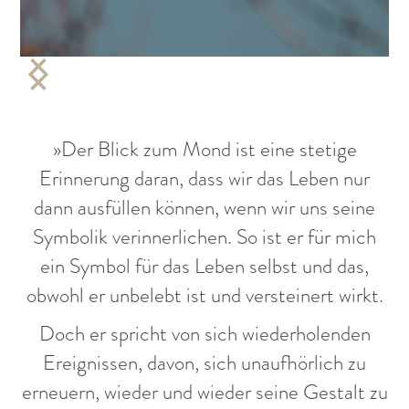
»Der Blick zum Mond ist eine stetige
Erinnerung daran, dass wir das Leben nur
dann ausfüllen können, wenn wir uns seine
Symbolik verinnerlichen. So ist er für mich
ein Symbol für das Leben selbst und das,
obwohl er unbelebt ist und versteinert wirkt.
Doch er spricht von sich wiederholenden
Ereignissen, davon, sich unaufhörlich zu
erneuern, wieder und wieder seine Gestalt zu