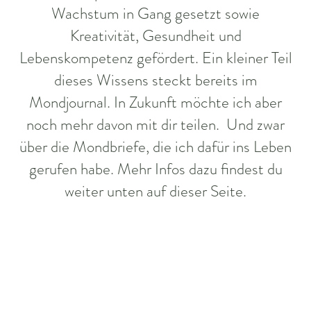
Wachstum in Gang gesetzt sowie
Kreativität, Gesundheit und
Lebenskompetenz gefördert. Ein kleiner Teil
dieses Wissens steckt bereits im
Mondjournal. In Zukunft möchte ich aber
noch mehr davon mit dir teilen. Und zwar
über die Mondbriefe, die ich dafür ins Leben
gerufen habe. Mehr Infos dazu findest du
weiter unten auf dieser Seite.