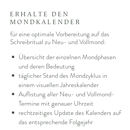
ERHALTE DEN
MONDKALENDER
für eine optimale Vorbereitung auf das
Schreibritual zu Neu- und Vollmond:
Übersicht der einzelnen Mondphasen
und deren Bedeutung
täglicher Stand des Mondzyklus in
einem visuellen Jahreskalender
Auflistung aller Neu- und Vollmond-
Termine mit genauer Uhrzeit
rechtzeitiges Update des Kalenders auf
das entsprechende Folgejahr