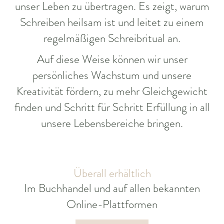
unser Leben zu übertragen. Es zeigt, warum
Schreiben heilsam ist und leitet zu einem
regelmäßigen Schreibritual an.
Auf diese Weise können wir unser
persönliches Wachstum und unsere
Kreativität fördern, zu mehr Gleichgewicht
finden und Schritt für Schritt Erfüllung in all
unsere Lebensbereiche bringen.
Überall erhältlich
Im Buchhandel und auf allen bekannten
Online-Plattformen