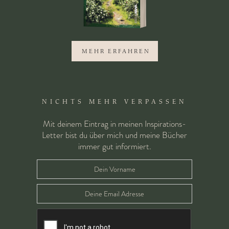
MEHR ERFAHREN
NICHTS MEHR VERPASSEN
Mit deinem Eintrag in meinen Inspirations-
Letter bist du über mich und meine Bücher
immer gut informiert.