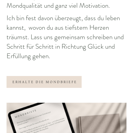
Mondqualität und ganz viel Motivation.
Ich bin fest davon überzeugt, dass du leben
kannst, wovon du aus tiefstem Herzen
träumst. Lass uns gemeinsam schreiben und
Schritt für Schritt in Richtung Glück und
Erfüllung gehen.
ERHALTE DIE MONDBRIEFE