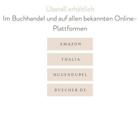
Überall erhältlich
Im Buchhandel und auf allen bekannten Online-
Plattformen
AMAZON
THALIA
HUGENDUBEL
BUECHER.DE