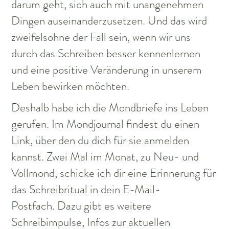
darum geht, sich auch mit unangenehmen
Dingen auseinanderzusetzen. Und das wird
zweifelsohne der Fall sein, wenn wir uns
durch das Schreiben besser kennenlernen
und eine positive Veränderung in unserem
Leben bewirken möchten.
Deshalb habe ich die Mondbriefe ins Leben
gerufen. Im Mondjournal findest du einen
Link, über den du dich für sie anmelden
kannst. Zwei Mal im Monat, zu Neu- und
Vollmond, schicke ich dir eine Erinnerung für
das Schreibritual in dein E-Mail-
Postfach. Dazu gibt es weitere
Schreibimpulse, Infos zur aktuellen