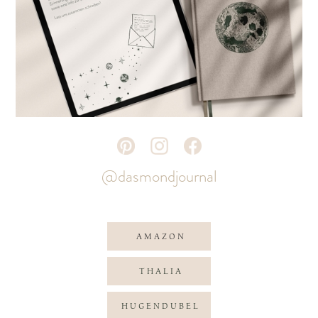
@dasmondjournal
AMAZON
THALIA
HUGENDUBEL