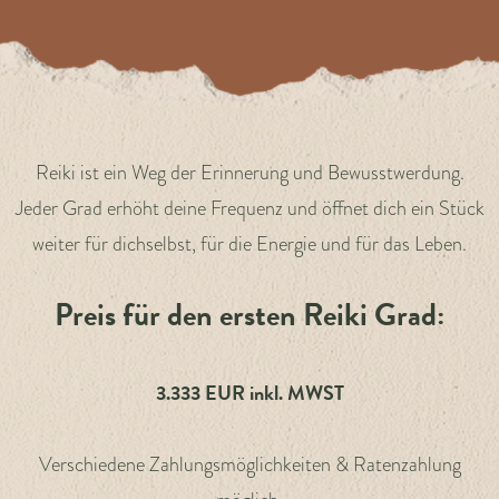
Reiki ist ein Weg der Erinnerung und Bewusstwerdung.
Jeder Grad erhöht deine Frequenz und öffnet dich ein Stück
weiter für dichselbst, für die Energie und für das Leben.
Preis für den ersten Reiki Grad:
3.333 EUR inkl. MWST
Verschiedene Zahlungsmöglichkeiten & Ratenzahlung