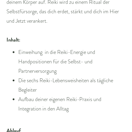
deinem Körper auf. Reiki wird zu einem Ritual der
Selbstfürsorge, das dich erdet, stärkt und dich im Hier
und Jetzt verankert.
Inhalt:
Einweihung in die Reiki-Energie und
Handpositionen für die Selbst- und
Partnerversorgung
Die sechs Reiki-Lebensweisheiten als tägliche
Begleiter
Aufbau deiner eigenen Reiki-Praxis und
Integration in den Alltag
Ablauf