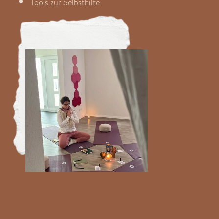
Tools zur Selbsthilfe