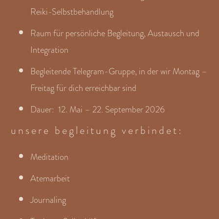
Reiki-Selbstbehandlung
Raum für persönliche Begleitung, Austausch und
Integration
Begleitende Telegram-Gruppe, in der wir Montag –
Freitag für dich erreichbar sind
Dauer: 12. Mai – 22. September 2026
unsere begleitung verbindet:
Meditation
Atemarbeit
Journaling