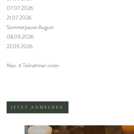
07.07.2026
21.07.2026
Sommerpause August
08.09.2026
22.09.2026.
Max. 4 Teilnehmer:innen
JETZT ANMELDEN