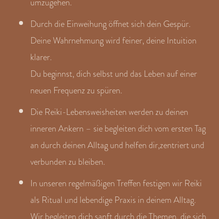
umzugehen.
Durch die Einweihung öffnet sich dein Gespür.
Deine Wahrnehmung wird feiner, deine Intuition
klarer.
Du beginnst, dich selbst und das Leben auf einer
neuen Frequenz zu spüren.
Die Reiki-Lebensweisheiten werden zu deinen
inneren Ankern – sie begleiten dich vom ersten Tag
an durch deinen Alltag und helfen dir,zentriert und
verbunden zu bleiben.
In unseren regelmäßigen Treffen festigen wir Reiki
als Ritual und lebendige Praxis in deinem Alltag.
Wir begleiten dich sanft durch die Themen, die sich