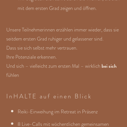
mit dem ersten Grad zeigen und öffnen.
Unsere Teilnehmerinnen erzählen immer wieder, dass sie
seitdem ersten Grad ruhiger und gelassener sind.
Dass sie sich selbst mehr vertrauen.
Ihre Potenziale erkennen.
bei sich
Und sich – vielleicht zum ersten Mal – wirklich
fühlen
InHALTE auf einen Blick
Reiki-Einweihung im Retreat in Präsenz
8 Live-Calls mit wöchentlichen gemeinsamen