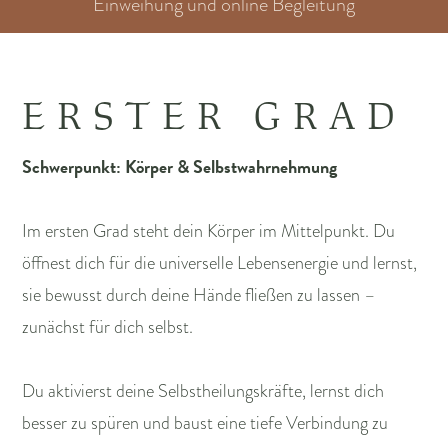
Einweihung und online Begleitung
ERSTER GRAD
Schwerpunkt: Körper & Selbstwahrnehmung
Im ersten Grad steht dein Körper im Mittelpunkt. Du
öffnest dich für die universelle Lebensenergie und lernst,
sie bewusst durch deine Hände fließen zu lassen –
zunächst für dich selbst.
Du aktivierst deine Selbstheilungskräfte, lernst dich
besser zu spüren und baust eine tiefe Verbindung zu