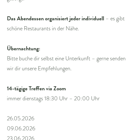
Das Abendessen organisiert jeder individuell
– es gibt
schöne Restaurants in der Nähe.
Übernachtung:
Bitte buche dir selbst eine Unterkunft – gerne senden
wir dir unsere Empfehlungen.
14-tägige Treffen via Zoom
immer dienstags 18:30 Uhr – 20:00 Uhr
26.05.2026
09.06.2026
23.06.2026