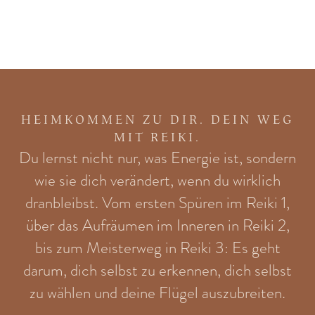
HEIMKOMMEN ZU DIR. DEIN WEG
MIT REIKI.
Du lernst nicht nur, was Energie ist, sondern
wie sie dich verändert, wenn du wirklich
dranbleibst. Vom ersten Spüren im Reiki 1,
über das Aufräumen im Inneren in Reiki 2,
bis zum Meisterweg in Reiki 3: Es geht
darum, dich selbst zu erkennen, dich selbst
zu wählen und deine Flügel auszubreiten.