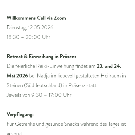
Willkommens Call via Zoom
Dienstag, 12.05.2026
18:30 – 20:00 Uhr
Retreat & Einweihung in Präsenz
23. und 24.
Die feierliche Reiki-Einweihung findet am
Mai 2026
bei Nadja im liebevoll gestalteten Heilraum in
Steinen (Süddeutschland) in Präsenz statt.
Jeweils von 9:30 – 17:00 Uhr.
Verpflegung:
Für Getränke und gesunde Snacks während des Tages ist
gesorgt.