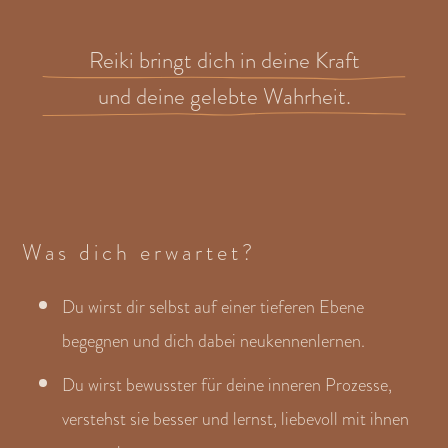
Reiki bringt dich in deine Kraft
und deine gelebte Wahrheit.
Was dich erwartet?
Du wirst dir selbst auf einer tieferen Ebene
begegnen und dich dabei neukennenlernen.
Du wirst bewusster für deine inneren Prozesse,
verstehst sie besser und lernst, liebevoll mit ihnen