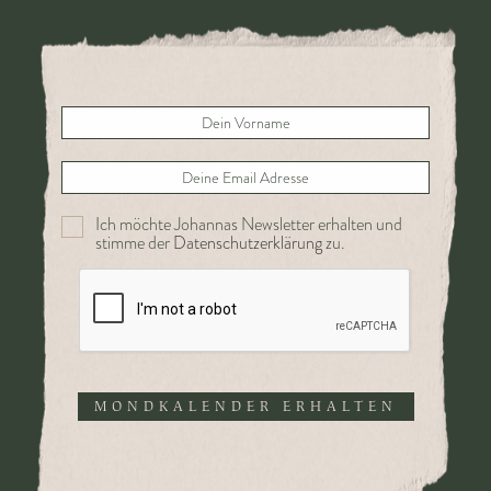
Ich möchte Johannas Newsletter erhalten und
stimme der
Datenschutzerklärung
zu.