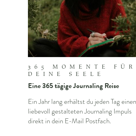
365 MOMENTE FÜR
DEINE SEELE
Eine 365 tägige Journaling Reise
Ein Jahr lang erhältst du jeden Tag eine
liebevoll gestalteten Journaling Impuls
direkt in dein E-Mail Postfach.