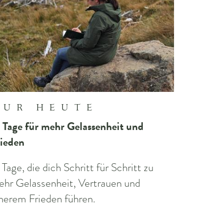
NUR HEUTE
 Tage für mehr Gelassenheit und
ieden
 Tage, die dich Schritt für Schritt zu
hr Gelassenheit, Vertrauen und
nerem Frieden führen.