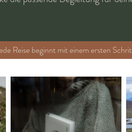
ede Reise beginnt mit einem ersten Schrit