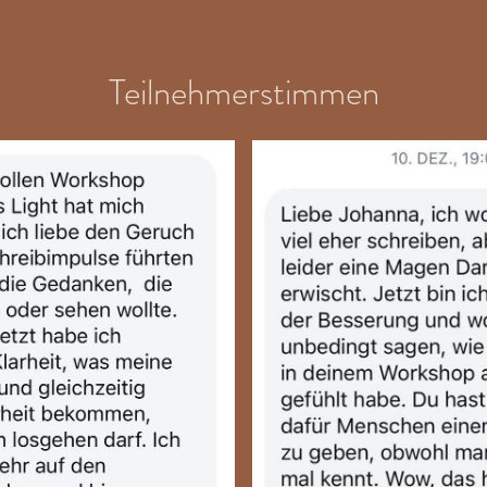
Teilnehmerstimmen