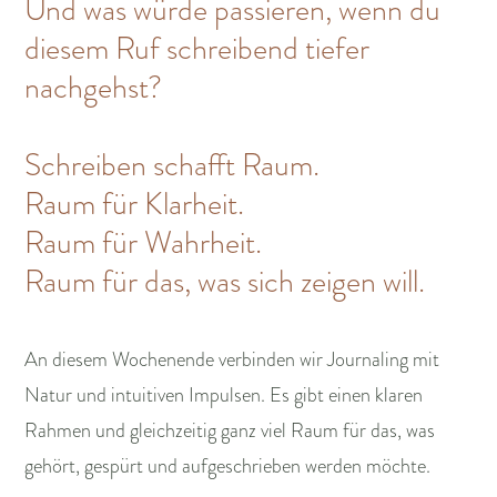
Und was würde passieren, wenn du
diesem Ruf schreibend tiefer
nachgehst?
Schreiben schafft Raum.
Raum für Klarheit.
Raum für Wahrheit.
Raum für das, was sich zeigen will.
An diesem Wochenende verbinden wir Journaling mit
Natur und intuitiven Impulsen. Es gibt einen klaren
Rahmen und gleichzeitig ganz viel Raum für das, was
gehört, gespürt und aufgeschrieben werden möchte.