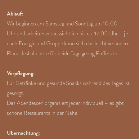
Ablauf:
Wir beginnen am Samstag und Sonntag um
10:00
Uhr und arbeiten voraussichtlich bis ca. 17:00 Uhr – je
nach Energie und Gruppe kann sich das leicht verändern.
Plane deshalb bitte für beide Tage genug Puffer ein.
Verpflegung:
Für Getränke und gesunde Snacks während des Tages ist
gesorgt.
Das Abendessen organisiert jeder individuell
– es gibt
schöne Restaurants in der Nähe.
Übernachtung: