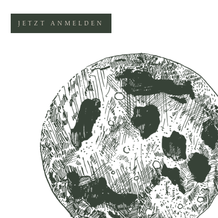
JETZT ANMELDEN