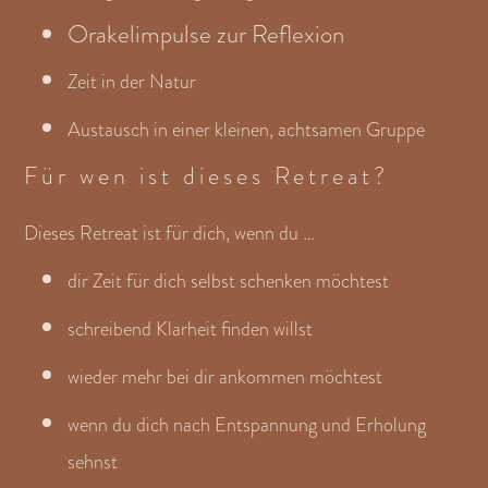
Orakelimpulse zur Reflexion
Zeit in der Natur
Austausch in einer kleinen, achtsamen Gruppe
Für wen ist dieses Retreat?
Dieses Retreat ist für dich, wenn du …
dir Zeit für dich selbst schenken möchtest
schreibend Klarheit finden willst
wieder mehr bei dir ankommen möchtest
wenn du dich nach Entspannung und Erholung
sehnst