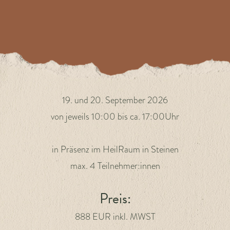
19. und 20. September 2026
von jeweils 10:00 bis ca. 17:00Uhr
in Präsenz im HeilRaum in Steinen
max. 4 Teilnehmer:innen
Preis:
888 EUR inkl. MWST