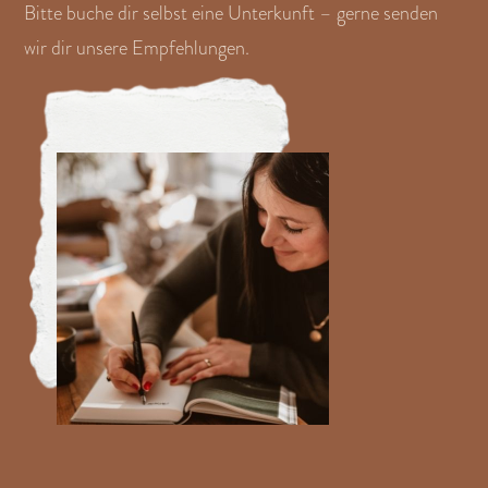
Bitte buche dir selbst eine Unterkunft – gerne senden
wir dir unsere Empfehlungen.