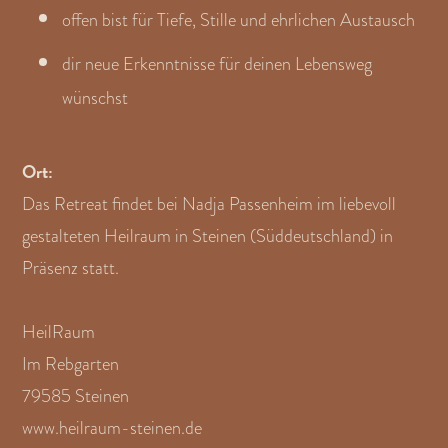
offen bist für Tiefe, Stille und ehrlichen Austausch
dir neue Erkenntnisse für deinen Lebensweg
wünschst
Ort:
Das Retreat findet bei Nadja Passenheim im liebevoll
gestalteten Heilraum in Steinen (Süddeutschland) in
Präsenz statt.
HeilRaum
Im Rebgarten
79585 Steinen
www.heilraum-steinen.de