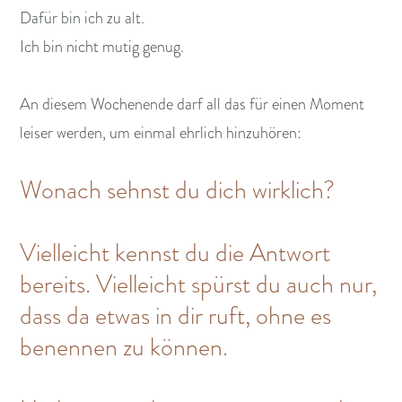
Dafür bin ich zu alt.
Ich bin nicht mutig genug.
An diesem Wochenende darf all das für einen Moment
leiser werden, um einmal ehrlich hinzuhören:
Wonach sehnst du dich wirklich?
Vielleicht kennst du die Antwort
bereits. Vielleicht spürst du auch nur,
dass da etwas in dir ruft, ohne es
benennen zu können.