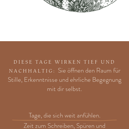
DIESE TAGE WIRKEN TIEF UND
Sie öffnen den Raum für
NACHHALTIG:
Stille, Erkenntnisse und ehrliche Begegnung
mit dir selbst.
Tage, die sich weit anfühlen.
Zeit zum Schreiben, Spüren und