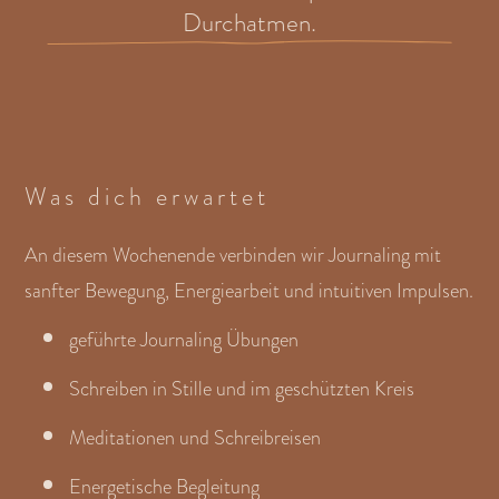
Durchatmen.
Was dich erwartet
An diesem Wochenende verbinden wir Journaling mit
sanfter Bewegung, Energiearbeit und intuitiven Impulsen.
geführte Journaling Übungen
Schreiben in Stille und im geschützten Kreis
Meditationen und Schreibreisen
Energetische Begleitung