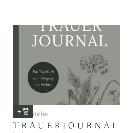
Jetzt bestellen
TRAUERJOURNAL