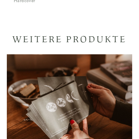
Hardcover
WEITERE PRODUKTE