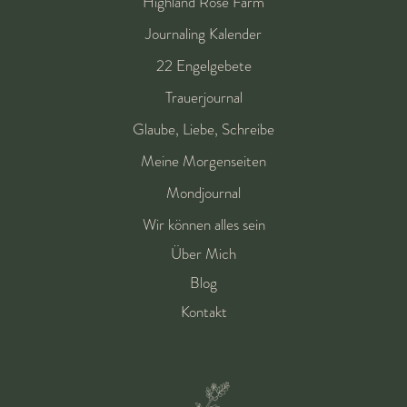
Highland Rose Farm
Journaling Kalender
22 Engelgebete
Trauerjournal
Glaube, Liebe, Schreibe
Meine Morgenseiten
Mondjournal
Wir können alles sein
Über Mich
Blog
Kontakt