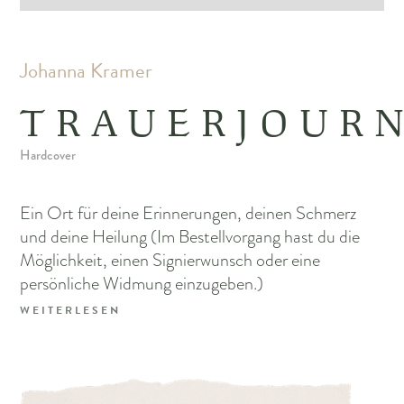
Johanna Kramer
TRAUERJOUR
Hardcover
Ein Ort für deine Erinnerungen, deinen Schmerz
und deine Heilung (Im Bestellvorgang hast du die
Möglichkeit, einen Signierwunsch oder eine
persönliche Widmung einzugeben.)
WEITERLESEN