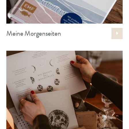
Meine Morgenseiten