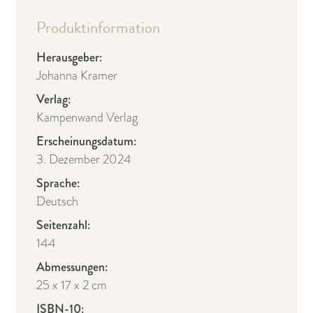
Produktinformation
Herausgeber:
Johanna Kramer
Verlag:
Kampenwand Verlag
Erscheinungsdatum:
3. Dezember 2024
Sprache:
Deutsch
Seitenzahl:
144
Abmessungen:
25 x 17 x 2 cm
ISBN-10: