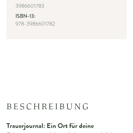
3986601783
ISBN-13:
978-3986601782
BESCHREIBUNG
Trauerjournal: Ein Ort für deine