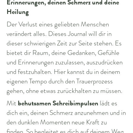
Erinnerungen, deinen Schmerz und deine
Heilung
Der Verlust eines geliebten Menschen
verändert alles. Dieses Journal will dir in
dieser schwierigen Zeit zur Seite stehen. Es
bietet dir Raum, deine Gedanken, Gefühle
und Erinnerungen zuzulassen, auszudrücken
und festzuhalten. Hier kannst du in deinem
eigenen Tempo durch den Trauerprozess
gehen, ohne etwas zurückhalten zu müssen.
behutsamen Schreibimpulsen
Mit
lädt es
dich ein, deinen Schmerz anzunehmen und in
den dunklen Momenten neue Kraft zu
finden. So begleitet es dich auf deinem Weg