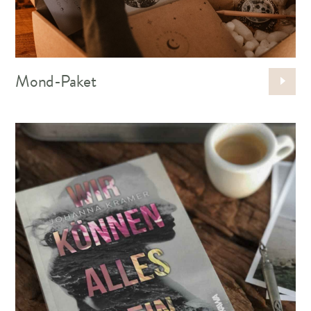
Mond-Paket