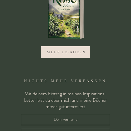
MEHR ERFAHREN
NICHTS MEHR VERPASSEN
Mit deinem Eintrag in meinen Inspirations-
Letter bist du über mich und meine Bücher
immer gut informiert.