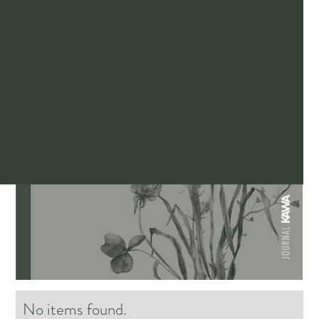
No items found.