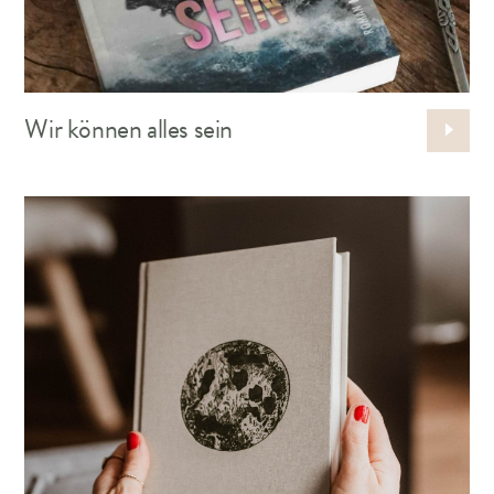
Wir können alles sein