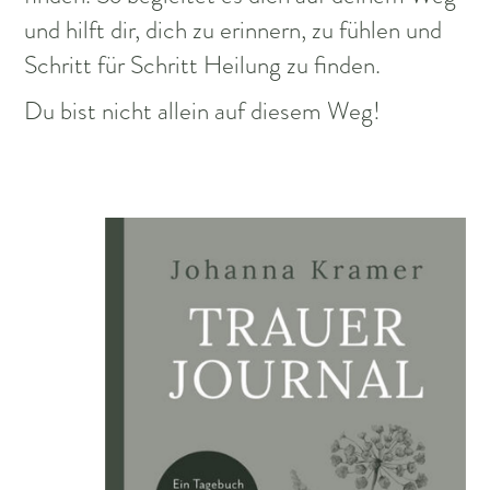
und hilft dir, dich zu erinnern, zu fühlen und
Schritt für Schritt Heilung zu finden.
Du bist nicht allein auf diesem Weg!