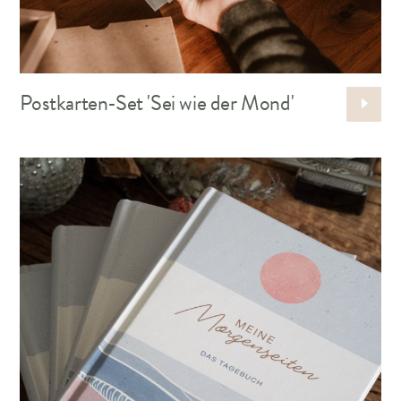
Postkarten-Set 'Sei wie der Mond'