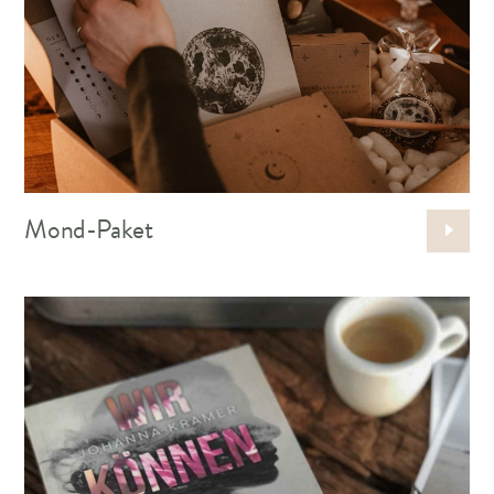
Mond-Paket