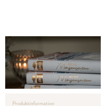
Produktinformation