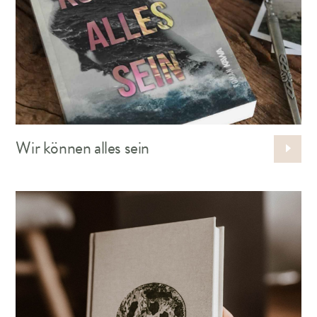
Wir können alles sein