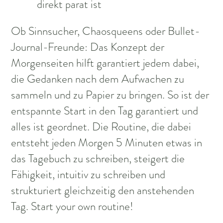
direkt parat ist
Ob Sinnsucher, Chaosqueens oder Bullet-
Journal-Freunde: Das Konzept der
Morgenseiten hilft garantiert jedem dabei,
die Gedanken nach dem Aufwachen zu
sammeln und zu Papier zu bringen. So ist der
entspannte Start in den Tag garantiert und
alles ist geordnet. Die Routine, die dabei
entsteht jeden Morgen 5 Minuten etwas in
das Tagebuch zu schreiben, steigert die
Fähigkeit, intuitiv zu schreiben und
strukturiert gleichzeitig den anstehenden
Tag. Start your own routine!