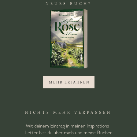
NEUES BUCH?
MEHR ERFAHREN
NICHTS MEHR VERPASSEN
Mit deinem Eintrag in meinen Inspirations-
Letter bist du über mich und meine Bücher