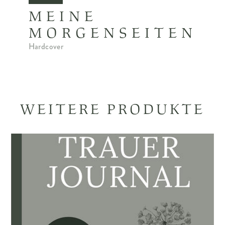
MEINE
MORGENSEITEN
Hardcover
WEITERE PRODUKTE