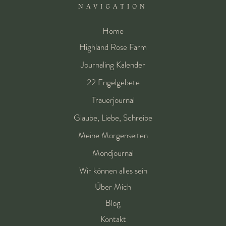
NAVIGATION
Home
Highland Rose Farm
Journaling Kalender
22 Engelgebete
Trauerjournal
Glaube, Liebe, Schreibe
Meine Morgenseiten
Mondjournal
Wir können alles sein
Über Mich
Blog
Kontakt