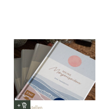
Jetzt bestellen