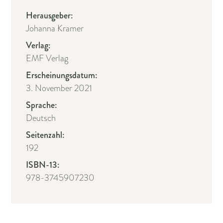
Herausgeber:
Johanna Kramer
Verlag:
EMF Verlag
Erscheinungsdatum:
3. November 2021
Sprache:
Deutsch
Seitenzahl:
192
ISBN-13:
978-3745907230