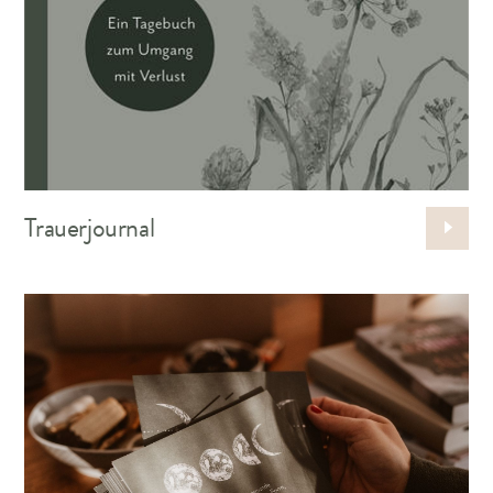
Trauerjournal