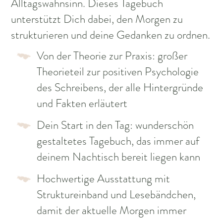
Alltagswahnsinn. Dieses Tagebuch
unterstützt Dich dabei, den Morgen zu
strukturieren und deine Gedanken zu ordnen.
Von der Theorie zur Praxis: großer
Theorieteil zur positiven Psychologie
des Schreibens, der alle Hintergründe
und Fakten erläutert
Dein Start in den Tag: wunderschön
gestaltetes Tagebuch, das immer auf
deinem Nachtisch bereit liegen kann
Hochwertige Ausstattung mit
Struktureinband und Lesebändchen,
damit der aktuelle Morgen immer