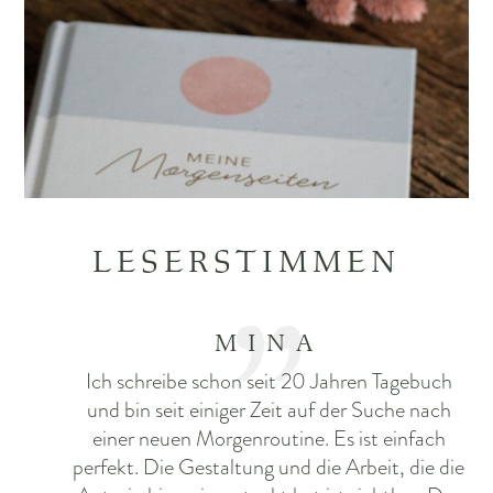
LESERSTIMMEN
MINA
Ich schreibe schon seit 20 Jahren Tagebuch
und bin seit einiger Zeit auf der Suche nach
einer neuen Morgenroutine. Es ist einfach
perfekt. Die Gestaltung und die Arbeit, die die