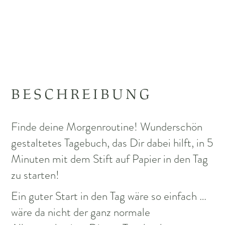
BESCHREIBUNG
Finde deine Morgenroutine! Wunderschön
gestaltetes Tagebuch, das Dir dabei hilft, in 5
Minuten mit dem Stift auf Papier in den Tag
zu starten!
Ein guter Start in den Tag wäre so einfach …
wäre da nicht der ganz normale