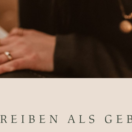
REIBEN ALS GE