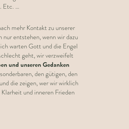
. Etc. …
ach mehr Kontakt zu unserer
n nur entstehen, wenn wir dazu
ich warten Gott und die Engel
chlecht geht, wir verzweifelt
eben und unseren Gedanken
sonderbaren, den gütigen, den
d die zeigen, wer wir wirklich
Klarheit und inneren Frieden