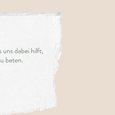
 uns dabei hilft,
u beten.