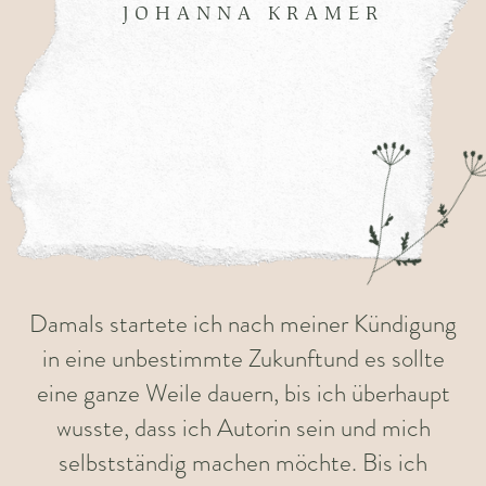
JOHANNA KRAMER
Damals startete ich nach meiner Kündigung
in eine unbestimmte Zukunftund es sollte
eine ganze Weile dauern, bis ich überhaupt
wusste, dass ich Autorin sein und mich
selbstständig machen möchte. Bis ich