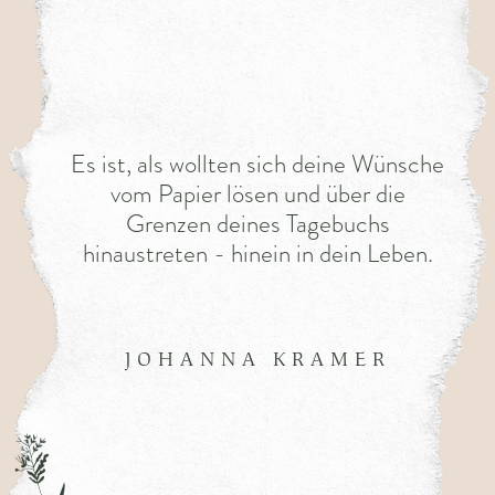
Es ist, als wollten sich deine Wünsche
vom Papier lösen und über die
Grenzen deines Tagebuchs
hinaustreten - hinein in dein Leben.
JOHANNA KRAMER