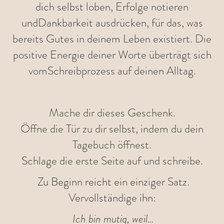
dich selbst loben, Erfolge notieren
undDankbarkeit ausdrücken, für das, was
bereits Gutes in deinem Leben existiert. Die
positive Energie deiner Worte überträgt sich
vomSchreibprozess auf deinen Alltag.
Mache dir dieses Geschenk.
Öffne die Tür zu dir selbst, indem du dein
Tagebuch öffnest.
Schlage die erste Seite auf und schreibe.
Zu Beginn reicht ein einziger Satz.
Vervollständige ihn:
Ich bin mutig, weil…