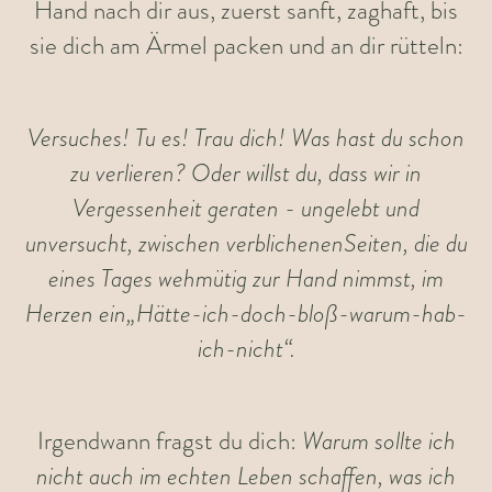
Hand nach dir aus, zuerst sanft, zaghaft, bis
sie dich am Ärmel packen und an dir rütteln:
Versuches! Tu es! Trau dich! Was hast du schon
zu verlieren? Oder willst du, dass wir in
Vergessenheit geraten - ungelebt und
unversucht, zwischen verblichenenSeiten, die du
eines Tages wehmütig zur Hand nimmst, im
Herzen ein„Hätte-ich-doch-bloß-warum-hab-
ich-nicht“.
Warum sollte ich
Irgendwann fragst du dich:
nicht auch im echten Leben schaffen, was ich