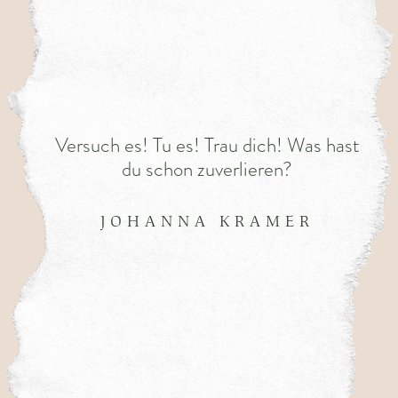
Versuch es! Tu es! Trau dich! Was hast
du schon zuverlieren?
JOHANNA KRAMER