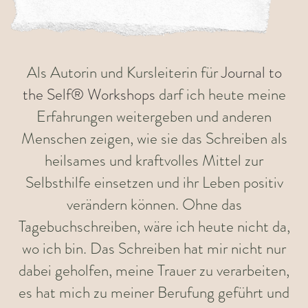
Als Autorin und Kursleiterin für
Journal to
the Self® Workshops
darf ich heute meine
Erfahrungen weitergeben und anderen
Menschen zeigen, wie sie das Schreiben als
heilsames und kraftvolles Mittel zur
Selbsthilfe einsetzen und ihr Leben positiv
verändern können. Ohne das
Tagebuchschreiben, wäre ich heute nicht da,
wo ich bin. Das Schreiben hat mir nicht nur
dabei geholfen, meine Trauer zu verarbeiten,
es hat mich zu meiner Berufung geführt und