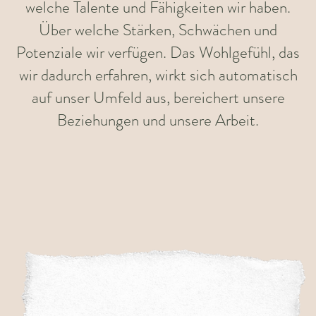
welche Talente und Fähigkeiten wir haben.
Über welche Stärken, Schwächen und
Potenziale wir verfügen. Das Wohlgefühl, das
wir dadurch erfahren, wirkt sich automatisch
auf unser Umfeld aus, bereichert unsere
Beziehungen und unsere Arbeit.