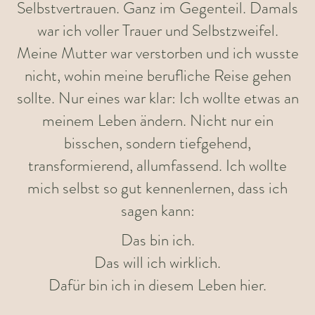
Selbstvertrauen. Ganz im Gegenteil. Damals
war ich voller Trauer und Selbstzweifel.
Meine Mutter war verstorben und ich wusste
nicht, wohin meine berufliche Reise gehen
sollte. Nur eines war klar: Ich wollte etwas an
meinem Leben ändern. Nicht nur ein
bisschen, sondern tiefgehend,
transformierend, allumfassend. Ich wollte
mich selbst so gut kennenlernen, dass ich
sagen kann:
Das bin ich.
Das will ich wirklich.
Dafür bin ich in diesem Leben hier.