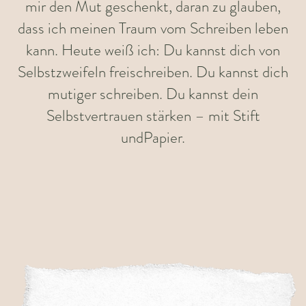
mir den Mut geschenkt, daran zu glauben,
dass ich meinen Traum vom Schreiben leben
kann. Heute weiß ich: Du kannst dich von
Selbstzweifeln freischreiben. Du kannst dich
mutiger schreiben. Du kannst dein
Selbstvertrauen stärken – mit Stift
undPapier.