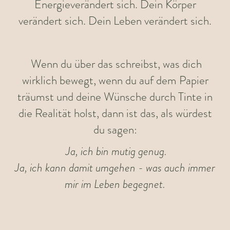
Energieverändert sich. Dein Körper
verändert sich. Dein Leben verändert sich.
Wenn du über das schreibst, was dich
wirklich bewegt, wenn du auf dem Papier
träumst und deine Wünsche durch Tinte in
die Realität holst, dann ist das, als würdest
du sagen:
Ja, ich bin mutig genug.
Ja, ich kann damit umgehen - was auch immer
mir im Leben begegnet.