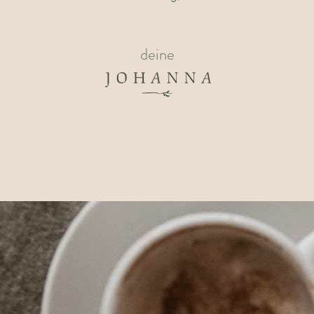
deine