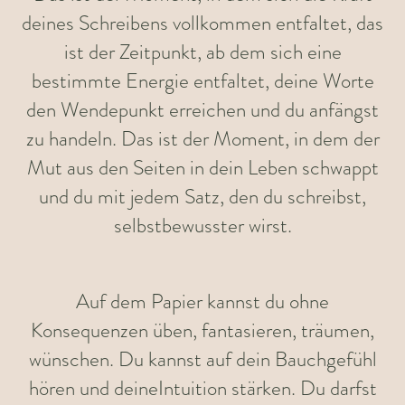
deines Schreibens vollkommen entfaltet, das
ist der Zeitpunkt, ab dem sich eine
bestimmte Energie entfaltet, deine Worte
den Wendepunkt erreichen und du anfängst
zu handeln. Das ist der Moment, in dem der
Mut aus den Seiten in dein Leben schwappt
und du mit jedem Satz, den du schreibst,
selbstbewusster wirst.
Auf dem Papier kannst du ohne
Konsequenzen üben, fantasieren, träumen,
wünschen. Du kannst auf dein Bauchgefühl
hören und deineIntuition stärken. Du darfst