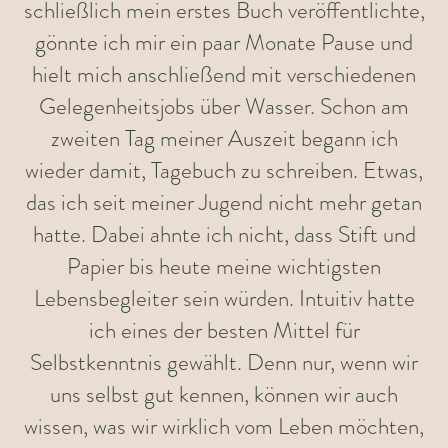
schließlich mein erstes Buch veröffentlichte,
gönnte ich mir ein paar Monate Pause und
hielt mich anschließend mit verschiedenen
Gelegenheitsjobs über Wasser. Schon am
zweiten Tag meiner Auszeit begann ich
wieder damit, Tagebuch zu schreiben. Etwas,
das ich seit meiner Jugend nicht mehr getan
hatte. Dabei ahnte ich nicht, dass Stift und
Papier bis heute meine wichtigsten
Lebensbegleiter sein würden. Intuitiv hatte
ich eines der besten Mittel für
Selbstkenntnis gewählt. Denn nur, wenn wir
uns selbst gut kennen, können wir auch
wissen, was wir wirklich vom Leben möchten,