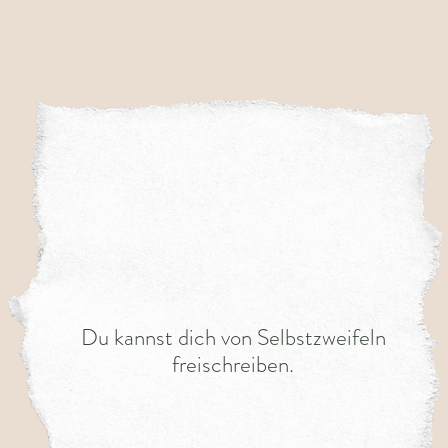
Du kannst dich von Selbstzweifeln
freischreiben.