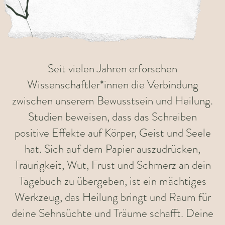
Seit vielen Jahren erforschen
Wissenschaftler*innen die Verbindung
zwischen unserem Bewusstsein und Heilung.
Studien beweisen, dass das Schreiben
positive Effekte auf Körper, Geist und Seele
hat. Sich auf dem Papier auszudrücken,
Traurigkeit, Wut, Frust und Schmerz an dein
Tagebuch zu übergeben, ist ein mächtiges
Werkzeug, das Heilung bringt und Raum für
deine Sehnsüchte und Träume schafft. Deine