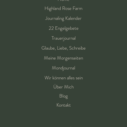
Highland Rose Farm
Journaling Kalender
22 Engelgebete
Trauerjournal
Glaube, Liebe, Schreibe
Meine Morgenseiten
Mondjournal
Wir können alles sein
Über Mich
Blog
Kontakt