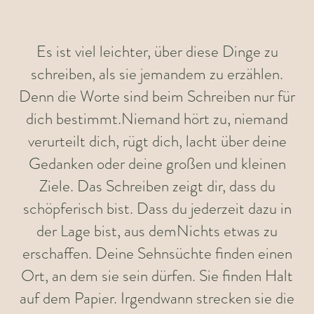
Es ist viel leichter, über diese Dinge zu
schreiben, als sie jemandem zu erzählen.
Denn die Worte sind beim Schreiben nur für
dich bestimmt.Niemand hört zu, niemand
verurteilt dich, rügt dich, lacht über deine
Gedanken oder deine großen und kleinen
Ziele. Das Schreiben zeigt dir, dass du
schöpferisch bist. Dass du jederzeit dazu in
der Lage bist, aus demNichts etwas zu
erschaffen. Deine Sehnsüchte finden einen
Ort, an dem sie sein dürfen. Sie finden Halt
auf dem Papier. Irgendwann strecken sie die