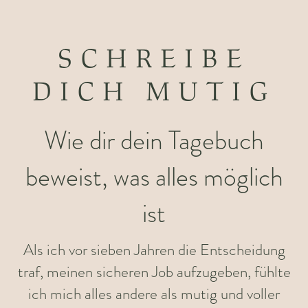
SCHREIBE
DICH MUTIG
Wie dir dein Tagebuch
beweist, was alles möglich
ist
Als ich vor sieben Jahren die Entscheidung
traf, meinen sicheren Job aufzugeben, fühlte
ich mich alles andere als mutig und voller