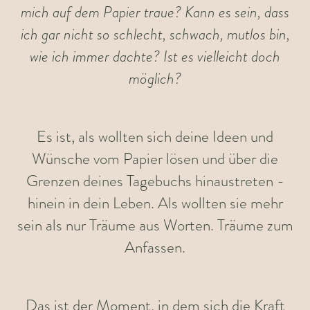
mich auf dem Papier traue? Kann es sein, dass
ich gar nicht so schlecht, schwach, mutlos bin,
wie ich immer dachte? Ist es vielleicht doch
möglich?
Es ist, als wollten sich deine Ideen und
Wünsche vom Papier lösen und über die
Grenzen deines Tagebuchs hinaustreten -
hinein in dein Leben. Als wollten sie mehr
sein als nur Träume aus Worten. Träume zum
Anfassen.
Das ist der Moment, in dem sich die Kraft