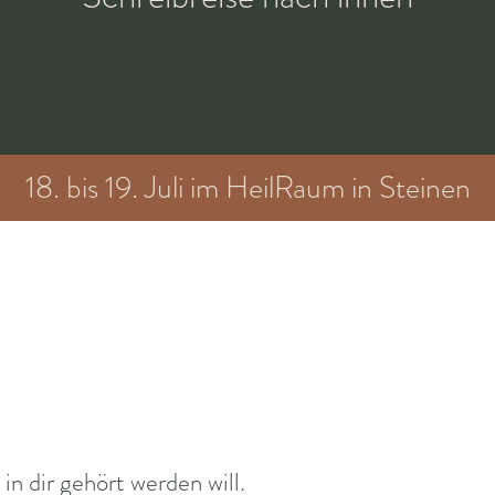
18. bis 19. Juli im HeilRaum in Steinen
 in dir gehört werden will.