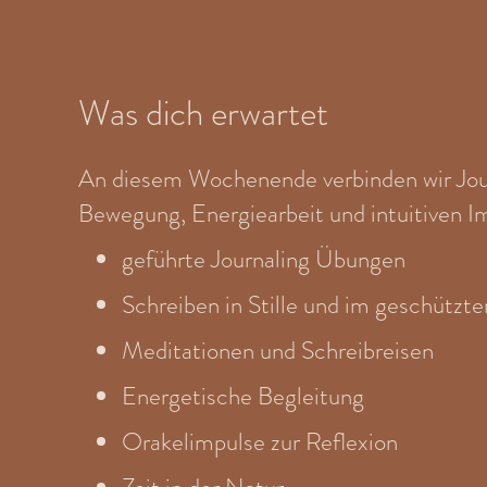
Was dich erwartet
An diesem Wochenende verbinden wir Jour
Bewegung, Energiearbeit und intuitiven I
geführte Journaling Übungen
Schreiben in Stille und im geschützte
Meditationen und Schreibreisen
Energetische Begleitung
Orakelimpulse zur Reflexion