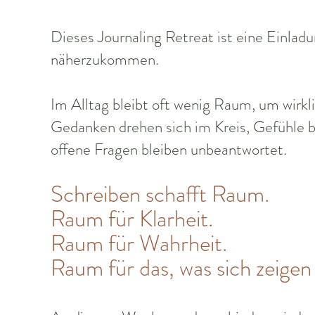
Dieses Journaling Retreat ist eine Einladu
näherzukommen.
Im Alltag bleibt oft wenig Raum, um wirkl
Gedanken drehen sich im Kreis, Gefühle b
offene Fragen bleiben unbeantwortet.
Schreiben schafft Raum.
Raum für Klarheit.
Raum für Wahrheit.
Raum für das, was sich zeigen w