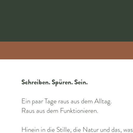
Schreiben. Spüren. Sein.
Ein paar Tage raus aus dem Alltag.
Raus aus dem Funktionieren.
Hinein in die Stille, die Natur und das, was