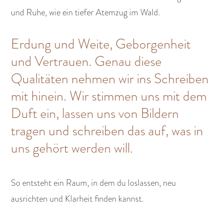
und Ruhe, wie ein tiefer Atemzug im Wald.
Erdung und Weite, Geborgenheit
und Vertrauen. Genau diese
Qualitäten nehmen wir ins Schreiben
mit hinein. Wir stimmen uns mit dem
Duft ein, lassen uns von Bildern
tragen und schreiben das auf, was in
uns gehört werden will.
So entsteht ein Raum, in dem du loslassen, neu
ausrichten und Klarheit finden kannst.