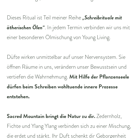
„Schreibrituale mit
Dieses Ritual ist Teil meiner Reihe
ätherischen Ölen“
. In jedem Termin verbinden wir uns mit
einer besonderen Ölmischung von Young Living.
Düfte wirken unmittelbar auf unser Nervensystem. Sie
öffnen Räume in uns, verändern unser Bewusstsein und
Mit Hilfe der Pflanzenseele
vertiefen die Wahrnehmung.
dürfen beim Schreiben wohltuende innere Prozesse
entstehen.
Sacred Mountain bringt die Natur zu dir.
Zedernholz,
Fichte und Ylang Ylang verbinden sich zu einer Mischung,
die erdet und stärkt. Ihr Duft schenkt dir Geborgenheit