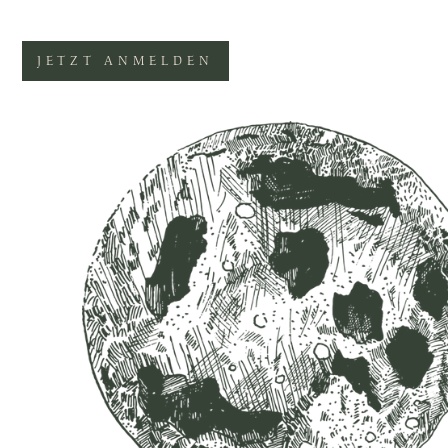
JETZT ANMELDEN