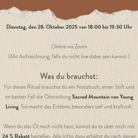
Dienstag, den 28. Oktober 2025
von 18:00 bis 19:30 Uhr
Online via Zoom
(Mit Aufzeichnung, falls du nicht live dabei sein kannst.)
Was du brauchst:
Für dieses Ritual brauchst du ein Notizbuch, einen Stift und
Sacred Mountain von Young
im besten Fall die Ölmischung
Living
. Sie macht das Erlebnis besonders tief und kraftvoll.
Wenn du das Öl noch nicht hast, kannst du es über mich mit
24 % Rabatt
bestellen. Alle Infos dazu erhältst du nach deiner