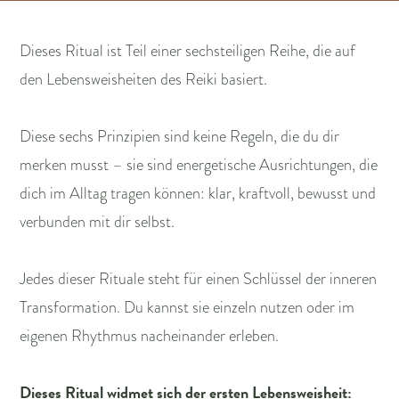
Dieses Ritual ist Teil einer sechsteiligen Reihe, die auf
den Lebensweisheiten des Reiki basiert.
Diese sechs Prinzipien sind keine Regeln, die du dir
merken musst – sie sind energetische Ausrichtungen, die
dich im Alltag tragen können: klar, kraftvoll, bewusst und
verbunden mit dir selbst.
Jedes dieser Rituale steht für einen Schlüssel der inneren
Transformation. Du kannst sie einzeln nutzen oder im
eigenen Rhythmus nacheinander erleben.
Dieses Ritual widmet sich der ersten Lebensweisheit: