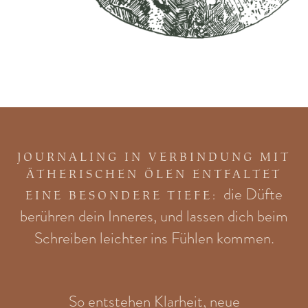
JOURNALING IN VERBINDUNG MIT
ÄTHERISCHEN ÖLEN ENTFALTET
die Düfte
EINE BESONDERE TIEFE:
berühren dein Inneres, und lassen dich beim
Schreiben leichter ins Fühlen kommen.
So entstehen Klarheit, neue