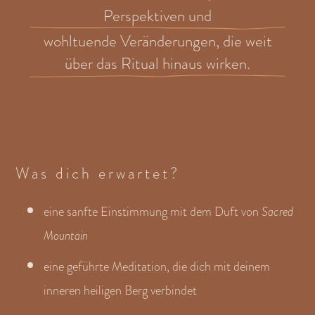
Perspektiven und
wohltuende Veränderungen, die weit
über das Ritual hinaus wirken.
Was dich erwartet?
eine sanfte Einstimmung mit dem Duft von
Sacred
Mountain
eine geführte Meditation, die dich mit deinem
inneren heiligen Berg verbindet