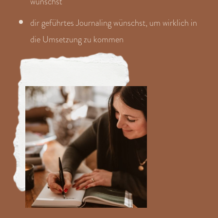
wünschst
dir geführtes Journaling wünschst, um wirklich in
die Umsetzung zu kommen