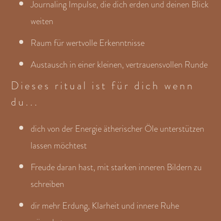
Journaling Impulse, die dich erden und deinen Blick
weiten
Raum für wertvolle Erkenntnisse
Austausch in einer kleinen, vertrauensvollen Runde
Dieses ritual ist für dich wenn
du...
dich von der Energie ätherischer Öle unterstützen
lassen möchtest
Freude daran hast, mit starken inneren Bildern zu
schreiben
dir mehr Erdung, Klarheit und innere Ruhe