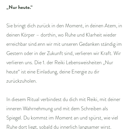
„Nur heute.“
Sie bringt dich zurück in den Moment, in deinen Atem, in
deinen Körper – dorthin, wo Ruhe und Klarheit wieder
erreichbar sind.enn wir mit unseren Gedanken ständig im
Gestern oder in der Zukunft sind, verlieren wir Kraft. Wir
verlieren uns. Die 1. der Reiki Lebensweisheiten „Nur
heute“ ist eine Einladung, deine Energie zu dir
zurückzuholen.
In diesem Ritual verbindest du dich mit Reiki, mit deiner
inneren Wahrnehmung und mit dem Schreiben als
Spiegel. Du kommst im Moment an und spürst, wie viel
Ruhe dort liegt, sobald du innerlich langsamer wirst.